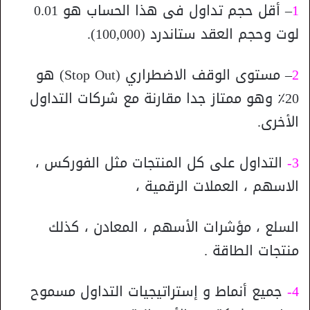
1
– أقل حجم تداول فى هذا الحساب هو 0.01
لوت وحجم العقد ستاندرد (100,000).
2
– مستوى الوقف الاضطراري (Stop Out) هو
20٪ وهو ممتاز جدا مقارنة مع شركات التداول
الأخرى.
3-
التداول على كل المنتجات مثل الفوركس ،
الاسهم ، العملات الرقمية ،
السلع ، مؤشرات الأسهم ، المعادن ، كذلك
منتجات الطاقة .
4-
جميع أنماط و إستراتيجيات التداول مسموح