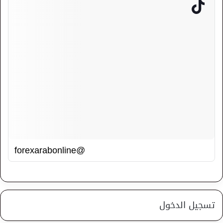
@forexarabonline
تسجيل الدخول