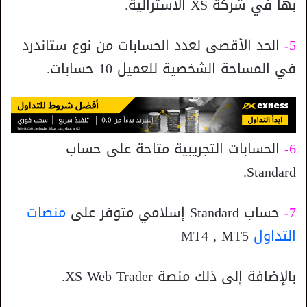
بها في شركة XS الأسترالية.
5-
الحد الأقصى لعدد الحسابات من نوع ستاندرد
في المساحة الشخصية للعميل 10 حسابات.
6-
الحسابات التجريبية متاحة على حساب
Standard.
7-
حساب Standard إسلامي متوفر على
منصات
التداول
MT4 , MT5
بالإضافة إلى ذلك منصة XS Web Trader.