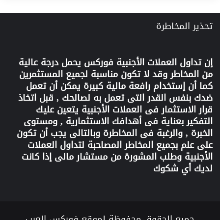
تحذير المخاطرة
إن تداول العملات الأجنبية
فوركس
يحمل درجة عالية
من المخاطر وقد لا تكون مناسبة لجميع المستثمرين
كما أن إستخدام رافعة مالية كبيرة يمكن أن تعمل
ضدك بنفس القدر التى تعمل به لصالحك , قبل اتخاذ
قرار الاستثمار فى العملات الأجنبية يتعين عليك
التفكير بعناية فى أهدافك الاستثمارية , ومستوى
الخبرة , والرغبة فى المخاطرة وبالتالى يجب أن تكون
على علم بجميع المخاطر المصاحبة لتداول العملات
الأجنبية وطلب المشورة من مستشار مالى إذا كانت
لديك أي شكوك
جميع الحقوق محفوظة لموقع فوركس العرب