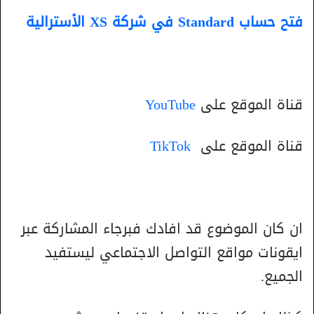
فتح حساب Standard في شركة XS الأسترالية
قناة الموقع على
YouTube
قناة الموقع على
TikTok
ان كان الموضوع قد افادك فبرجاء المشاركة عبر
ايقونات مواقع التواصل الاجتماعي ليستفيد
الجميع.