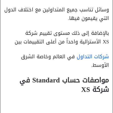
وسائل تناسب جميع المتداولين مع اختلاف الدول
التي يقيمون فيها.
بالإضافة إلى ذلك مستوى تقييم شركة
XS الأسترالية واحداً من أعلى التقييمات بين
شركات التداول
في العالم وخاصة الشرق
الأوسط.
مواصفات حساب Standard في
شركة XS