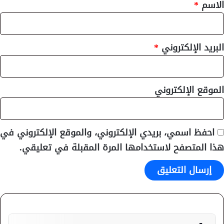
*
الاسم
*
البريد الإلكتروني
*
الموقع الإلكتروني
احفظ اسمي، بريدي الإلكتروني، والموقع الإلكتروني في
هذا المتصفح لاستخدامها المرة المقبلة في تعليقي.