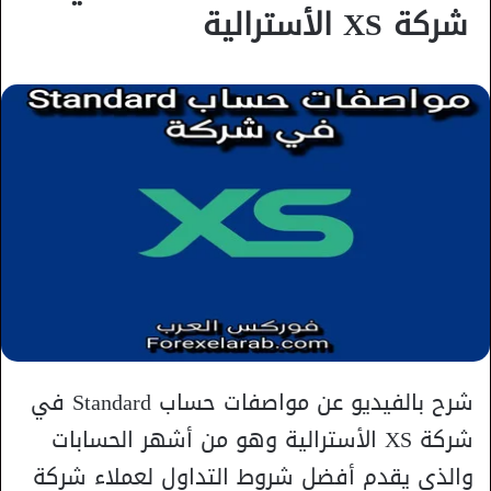
شركة XS الأسترالية
شرح بالفيديو عن مواصفات حساب Standard في
شركة XS الأسترالية وهو من أشهر الحسابات
والذي يقدم أفضل شروط التداول لعملاء شركة