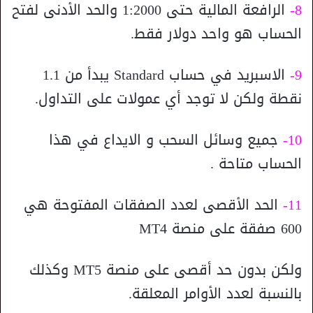
8-
الرافعة المالية حتى 1:2000 والحد الأدنى لفتح
الحساب هو واحد دولار فقط.
9-
الاسبريد في حساب Standard يبدأ من 1.1
نقطة ولكن لا توجد أي عمولات على التداول.
10-
جميع وسائل السحب و الايداع في هذا
الحساب متاحة .
11-
الحد الأقصى لعدد الصفقات المفتوحة هي
600 صفقة على منصة MT4
ولكن بدون حد أقصى على منصة MT5 وكذلك
بالنسبة لعدد الأوامر المعلقة.