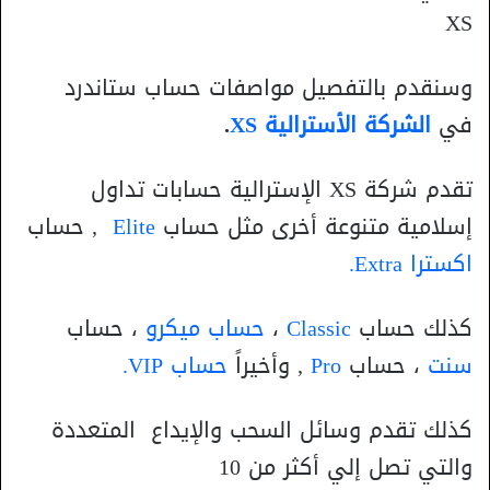
XS
وسنقدم بالتفصيل مواصفات حساب ستاندرد
في
الشركة الأسترالية XS
.
تقدم شركة XS الإسترالية حسابات تداول
إسلامية متنوعة أخرى مثل حساب
Elite
, حساب
اكسترا Extra.
كذلك حساب
Classic
،
حساب ميكرو
، حساب
سنت
، حساب
Pro
, وأخيراً
حساب VIP.
كذلك تقدم وسائل السحب والإيداع المتعددة
والتي تصل إلي أكثر من 10