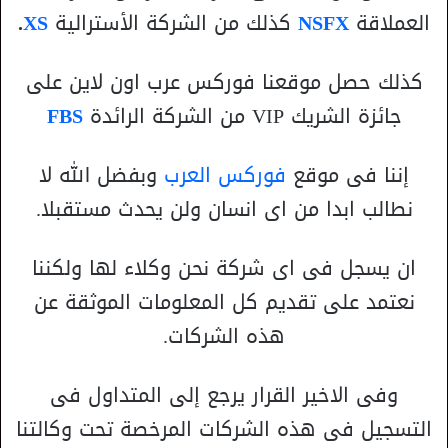
العملاقة
NSFX
كذلك من الشركة الأسترالية
XS
.
كذلك حصل موقعنا فوركس عرب اون لاين على
جائزة الشريك VIP من الشركة الرائدة
FBS
إننا فى موقع
فوركس العرب
وبفضل الله لا
نطالب ابدا من اى انسان ولن يحدث مستقبلا.
ان يسجل فى اى شركة نحن وكلاء لها ولكننا
نعتمد على تقديم كل المعلومات الموثقة عن
هذه الشركات.
وفى الاخير القرار يرجع إلى المتداول فى
التسجيل فى هذه الشركات المرخصة تحت وكالتنا