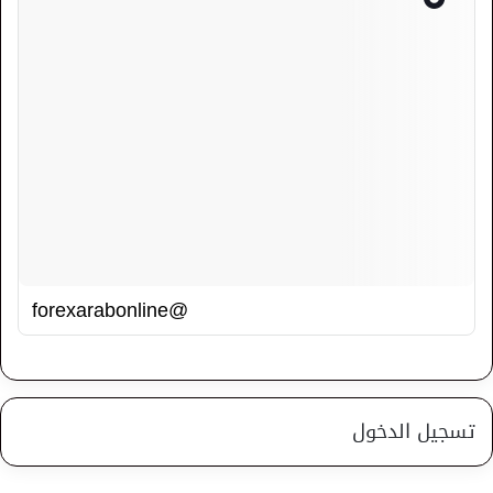
@forexarabonline
تسجيل الدخول