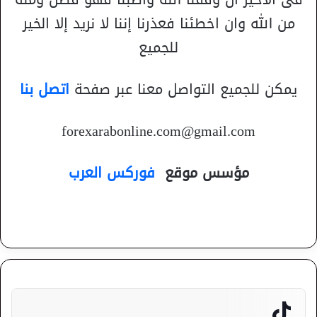
من الله وان اخطئنا فعذرنا إننا لا نريد إلا الخير
للجميع
يمكن للجميع التواصل معنا عبر صفحة
اتصل بنا
forexarabonline.com@gmail.com
مؤسس موقع
فوركس العرب