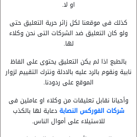
او لا.
كذلك فى موقعنا لكل زائر حرية التعليق حتى
ولو كان التعليق ضد الشركات التى نحن وكلاء
لها.
بالطبع اذا لم يكن التعليق يحتوى على الفاظ
نابية ونقوم بالرد عليه بالادلة ونترك التقييم لزوار
الموقع على ردودنا.
وأحيانا نقابل تعليقات من وكلاء او عاملين فى
شركات الفوركس النصابة
دعاية لها بالكذب
للاستيلاء على أموال الناس.