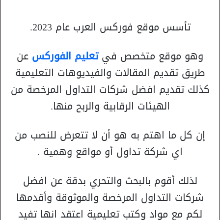
تأسس موقع فوركس العرب عام 2023.
وهو موقع متخصص في
تعليم الفوركس
عن
طريق تقديم المقالات والفيديوهات التعليمية
كذلك تقديم افضل شركات التداول المرخصة من
الهيئات الرقابية والربح منها.
إن كل ما اهتم به هو أن لا تتعرض للنصب من
اي شركة تداول أو مواقع وهمية .
لذلك أقوم بالبحث والتحري بدقة عن افضل
شركات التداول المرخصة والموثوقة وأقدمها
لكم مع مواد وكتب تعليمية اعتقد انها تفيد