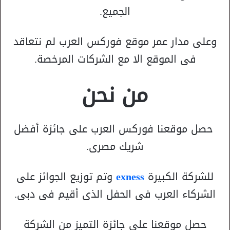
الجميع.
وعلى مدار عمر موقع فوركس العرب لم نتعاقد
فى الموقع الا مع الشركات المرخصة.
من نحن
حصل موقعنا فوركس العرب على جائزة أفضل
شريك مصرى.
للشركة الكبيرة
exness
وتم توزيع الجوائز على
الشركاء العرب فى الحفل الذى أقيم فى دبى.
حصل موقعنا على جائزة التميز من الشركة