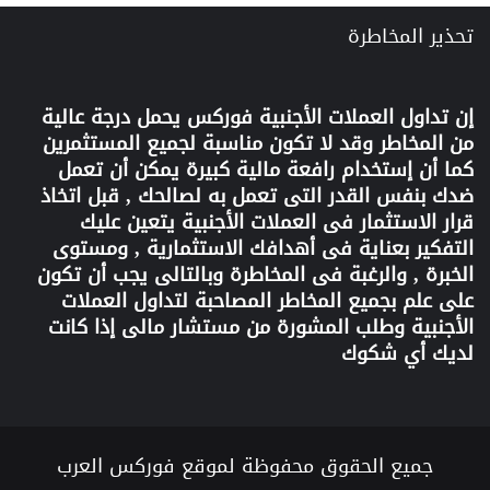
تحذير المخاطرة
إن تداول العملات الأجنبية
فوركس
يحمل درجة عالية
من المخاطر وقد لا تكون مناسبة لجميع المستثمرين
كما أن إستخدام رافعة مالية كبيرة يمكن أن تعمل
ضدك بنفس القدر التى تعمل به لصالحك , قبل اتخاذ
قرار الاستثمار فى العملات الأجنبية يتعين عليك
التفكير بعناية فى أهدافك الاستثمارية , ومستوى
الخبرة , والرغبة فى المخاطرة وبالتالى يجب أن تكون
على علم بجميع المخاطر المصاحبة لتداول العملات
الأجنبية وطلب المشورة من مستشار مالى إذا كانت
لديك أي شكوك
جميع الحقوق محفوظة لموقع فوركس العرب