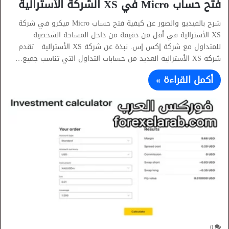
فتح حساب Micro في XS الشركة الأسترالية
شرح بالفيديو والصور عن كيفية فتح حساب Micro ميكرو في شركة
XS الأسترالية في أقل من دقيقة من داخل المساحة الشخصية
للمتداول مع شركة إكس إس. نبذة عن شركة XS الأسترالية تقدم
شركة XS الأسترالية العديد من حسابات التداول التي تناسب جميع…
أكمل القراءة »
0