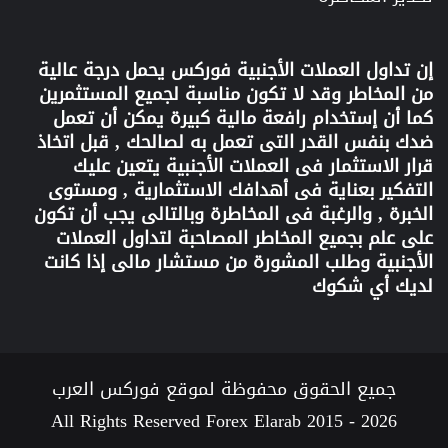
إن تداول العملات الأجنبية
فوركس
يحمل درجة عالية
من المخاطر وقد لا تكون مناسبة لجميع المستثمرين
كما أن إستخدام رافعة مالية كبيرة يمكن أن تعمل
ضدك بنفس القدر التى تعمل به لصالحك , قبل اتخاذ
قرار الاستثمار فى العملات الأجنبية يتعين عليك
التفكير بعناية فى أهدافك الاستثمارية , ومستوى
الخبرة , والرغبة فى المخاطرة وبالتالى يجب أن تكون
على علم بجميع المخاطر المصاحبة لتداول العملات
الأجنبية وطلب المشورة من مستشار مالى إذا كانت
لديك أي شكوك
جميع الحقوق محفوظة لموقع فوركس العرب
All Rights Reserved Forex Elarab 2015 - 2026