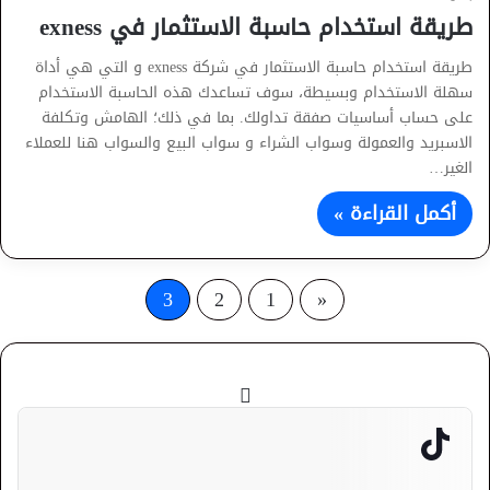
طريقة استخدام حاسبة الاستثمار في exness
طريقة استخدام حاسبة الاستثمار في شركة exness و التي هي أداة
سهلة الاستخدام وبسيطة، سوف تساعدك هذه الحاسبة الاستخدام
على حساب أساسيات صفقة تداولك. بما في ذلك؛ الهامش وتكلفة
الاسبريد والعمولة وسواب الشراء و سواب البيع والسواب هنا للعملاء
الغير…
أكمل القراءة »
3
2
1
«