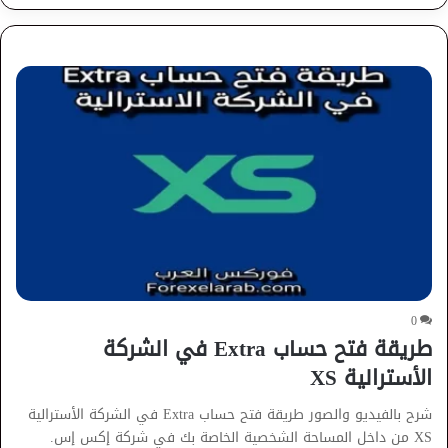
0
طريقة فتح حساب Extra في الشركة
الأسترالية XS
شرح بالفيديو والصور طريقة فتح حساب Extra في الشركة الأسترالية
XS من داخل المساحة الشخصية الخاصة بك في شركة إكس إس.