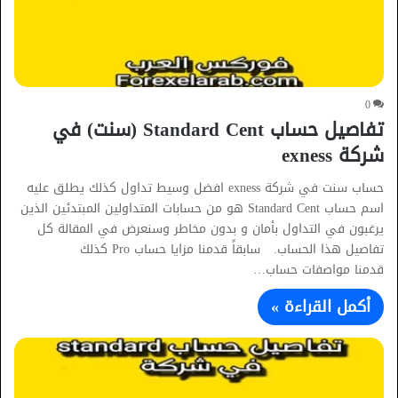
0
تفاصيل حساب Standard Cent (سنت) في
شركة exness
حساب سنت في شركة exness افضل وسيط تداول كذلك يطلق عليه
اسم حساب Standard Cent هو من حسابات المتداولين المبتدئين الذين
يرغبون في التداول بأمان و بدون مخاطر وسنعرض في المقالة كل
تفاصيل هذا الحساب. سابقاً قدمنا مزايا حساب Pro كذلك
قدمنا مواصفات حساب…
أكمل القراءة »