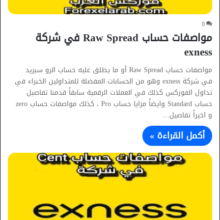
0
مواصفات حساب Raw Spread في شركة
exness
مواصفات حساب Raw Spread أو ما يطلق عليه حساب الرو سبريد
في شركة exness وهو من الحسابات المفضلة للمتداولين الخبراء في
تداول الفوركس كذلك في العملات الرقمية سابقاً قدمنا تفاصيل
حساب Standard وايضاً مزايا حساب Pro ، كذلك مواصفات حساب zero
و اخيراً تفاصيل…
أكمل القراءة »