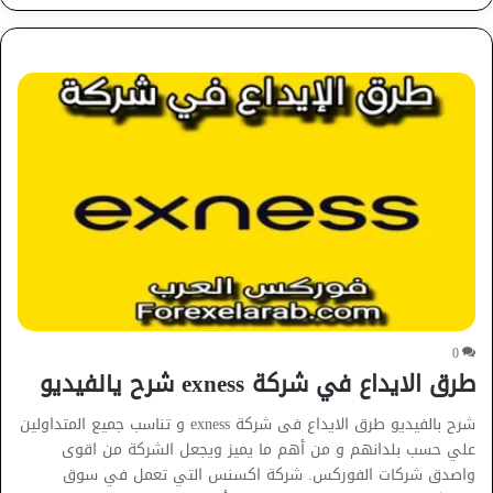
0
طرق الايداع في شركة exness شرح يالفيديو
شرح بالفيديو طرق الايداع فى شركة exness و تناسب جميع المتداولين
علي حسب بلدانهم و من أهم ما يميز ويجعل الشركة من اقوى
واصدق شركات الفوركس. شركة اكسنس التي تعمل في سوق