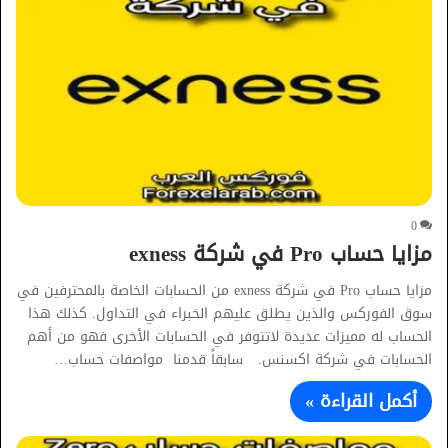
0
مزايا حساب Pro في شركة exness
مزايا حساب Pro في شركة exness من الحسابات الخاصة بالمحترفين في
سوق الفوركس والذين يطلق عليهم الخبراء في التداول. كذلك هذا
الحساب له مميزات عديدة لاتتوفر في الحسابات الأخرى فهو من أهم
الحسابات في شركة اكسنس. سابقاً قدمنا مواصفات حساب…
أكمل القراءة »