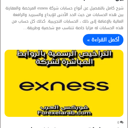
شرح كامل بالتفصيل عن أنواع حسابات شركة exness المرخصة والمقارنة
بين هذه الحسابات من حيث الحد الأدنى للإيداع والسبريد والرافعة
المالية بالإضافة إلى ذلك ، الحسابات التجريبية. كذلك كل حساب من
هذه الحسابات له مزايا خاصة تتناسب مع شخصية وطريقة…
أكمل القراءة »
0